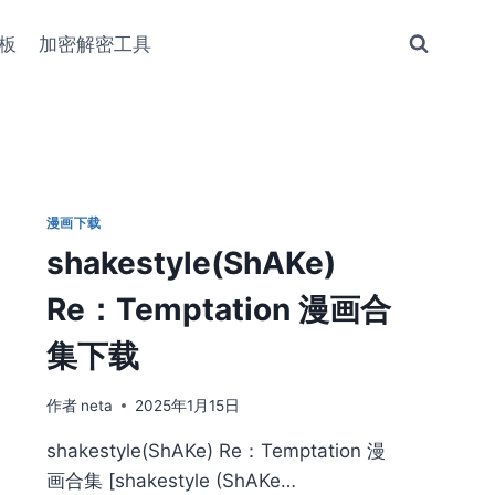
板
加密解密工具
漫画下载
shakestyle(ShAKe)
Re：Temptation 漫画合
集下载
作者
neta
2025年1月15日
shakestyle(ShAKe) Re：Temptation 漫
画合集 [shakestyle (ShAKe…