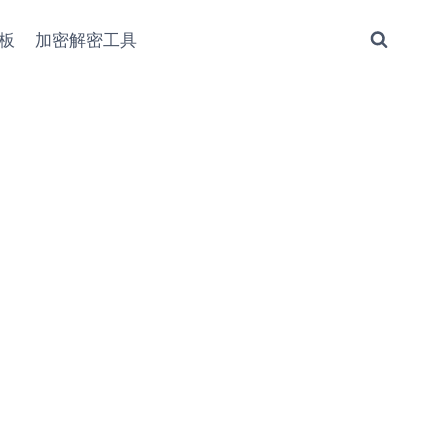
板
加密解密工具