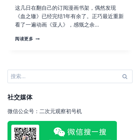
这几日在翻自己的订阅漫画书架，偶然发现
《血之辙》已经完结1年有余了。正巧最近重新
看了一遍动画《亚人》，感慨之余…
恶
阅读更多
之
花
搜
索：
社交媒体
微信公众号：二次元观察初号机