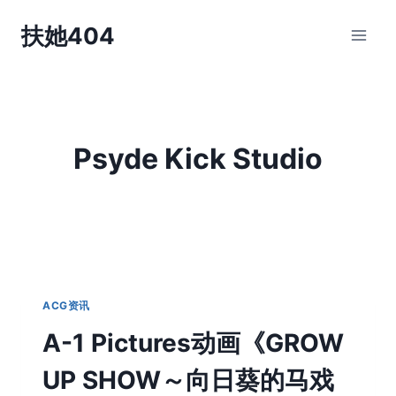
跳
扶她404
到
内
容
Psyde Kick Studio
ACG资讯
A-1 Pictures动画《GROW
UP SHOW～向日葵的马戏