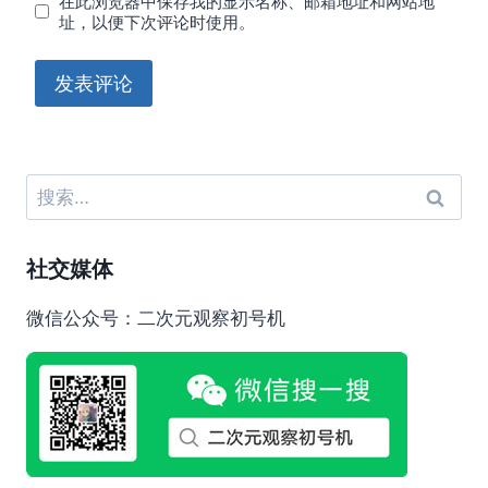
在此浏览器中保存我的显示名称、邮箱地址和网站地
址，以便下次评论时使用。
搜
索：
社交媒体
微信公众号：二次元观察初号机