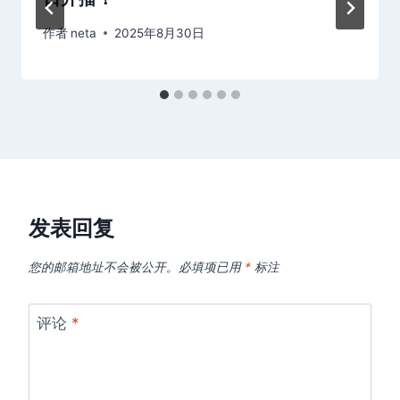
作者
neta
2025年8月30日
发表回复
您的邮箱地址不会被公开。
必填项已用
*
标注
评论
*