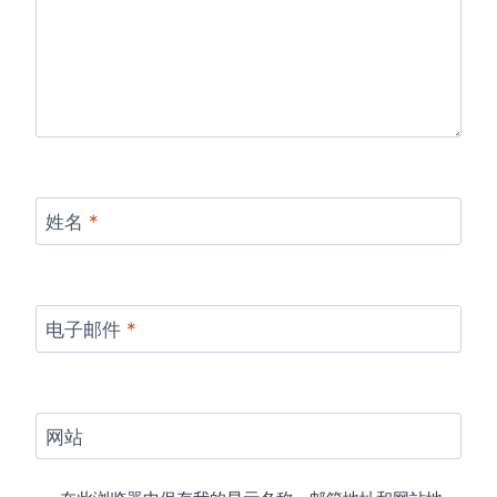
姓名
*
电子邮件
*
网站