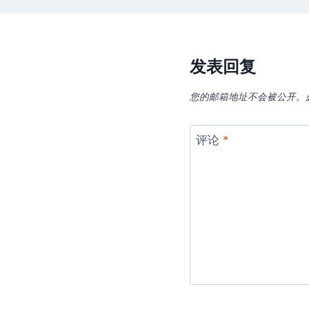
发表回复
您的邮箱地址不会被公开。
评论
*