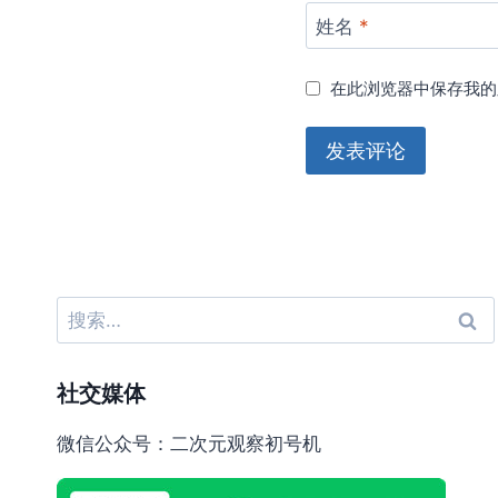
姓名
*
在此浏览器中保存我的
搜
索：
社交媒体
微信公众号：二次元观察初号机