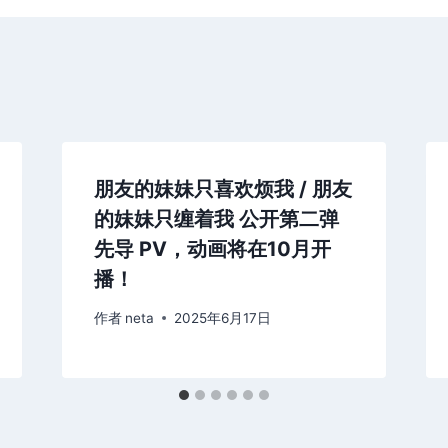
朋友的妹妹只喜欢烦我 / 朋友
的妹妹只缠着我 公开第二弹
先导 PV，动画将在10月开
播！
作者
neta
2025年6月17日