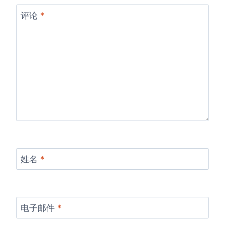
评论
*
姓名
*
电子邮件
*