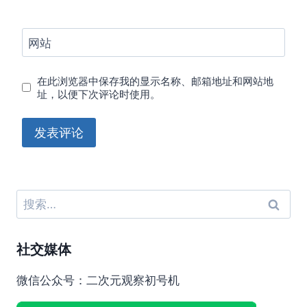
网站
在此浏览器中保存我的显示名称、邮箱地址和网站地
址，以便下次评论时使用。
搜
索：
社交媒体
微信公众号：二次元观察初号机