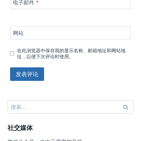
电子邮件
*
网站
在此浏览器中保存我的显示名称、邮箱地址和网站地
址，以便下次评论时使用。
搜
索：
社交媒体