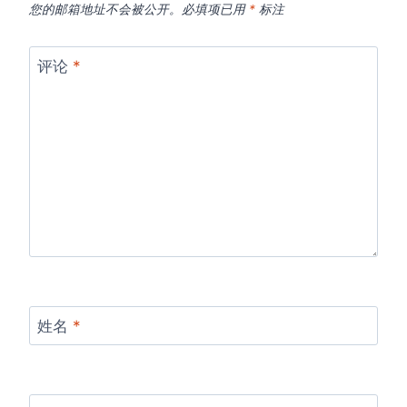
您的邮箱地址不会被公开。
必填项已用
*
标注
评论
*
姓名
*