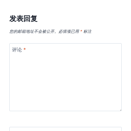
发表回复
您的邮箱地址不会被公开。
必填项已用
*
标注
评论
*