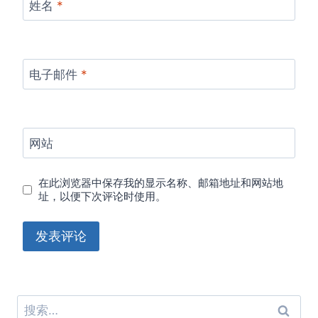
姓名
*
电子邮件
*
网站
在此浏览器中保存我的显示名称、邮箱地址和网站地
址，以便下次评论时使用。
搜