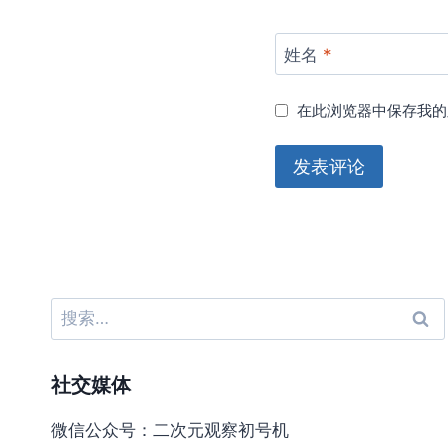
姓名
*
在此浏览器中保存我的
搜
索：
社交媒体
微信公众号：二次元观察初号机