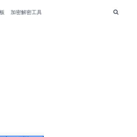
板
加密解密工具