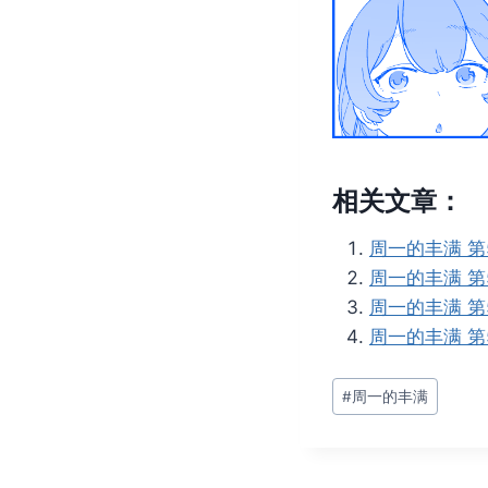
相关文章：
周一的丰满 第
周一的丰满 第
周一的丰满 第
周一的丰满 第
文
#
周一的丰满
章
标
签：