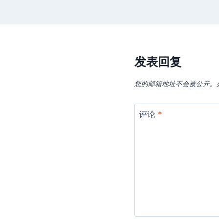
发表回复
您的邮箱地址不会被公开。
评论
*