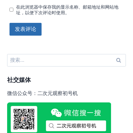
在此浏览器中保存我的显示名称、邮箱地址和网站地
址，以便下次评论时使用。
搜
索：
社交媒体
微信公众号：二次元观察初号机