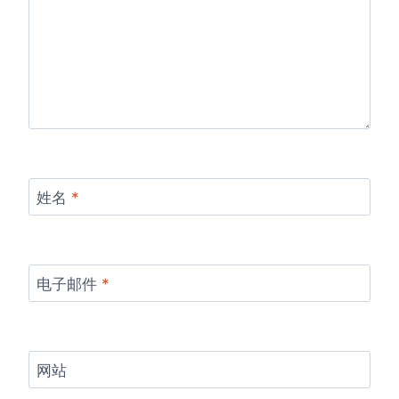
姓名
*
电子邮件
*
网站