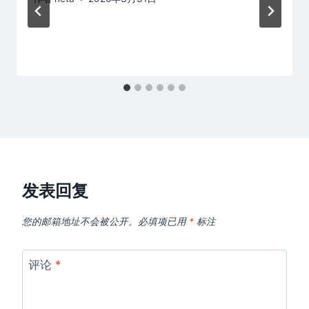
发表回复
您的邮箱地址不会被公开。
必填项已用
*
标注
评论
*