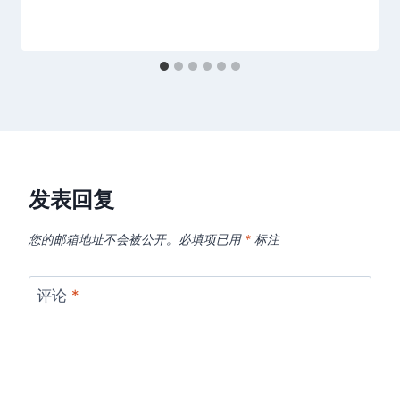
发表回复
您的邮箱地址不会被公开。
必填项已用
*
标注
评论
*