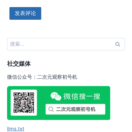
搜
索：
社交媒体
微信公众号：二次元观察初号机
llms.txt