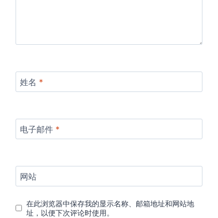
姓名
*
电子邮件
*
网站
在此浏览器中保存我的显示名称、邮箱地址和网站地
址，以便下次评论时使用。