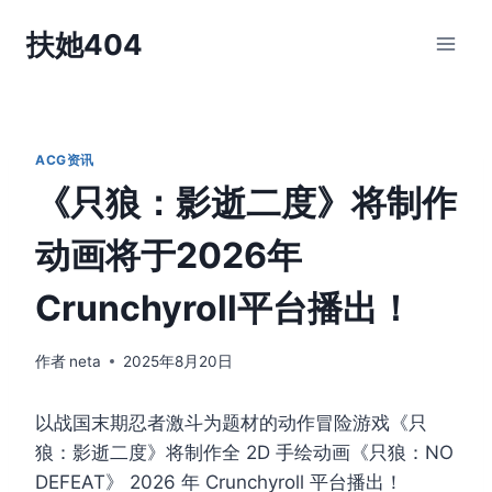
跳
扶她404
到
内
容
ACG资讯
《只狼：影逝二度》将制作
动画将于2026年
Crunchyroll平台播出！
作者
neta
2025年8月20日
以战国末期忍者激斗为题材的动作冒险游戏《只
狼：影逝二度》将制作全 2D 手绘动画《只狼：NO
DEFEAT》 2026 年 Crunchyroll 平台播出！