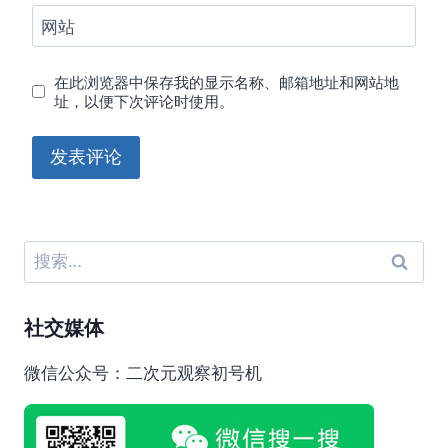
网站
在此浏览器中保存我的显示名称、邮箱地址和网站地
址，以便下次评论时使用。
搜
索：
社交媒体
微信公众号：二次元观察初号机