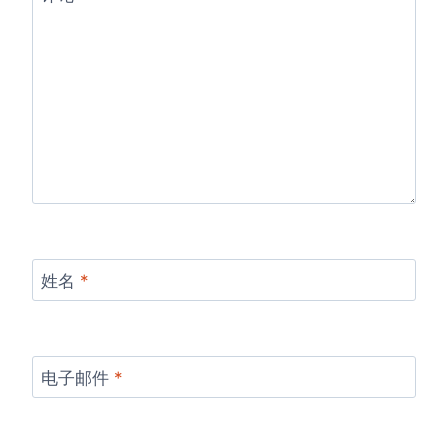
姓名
*
电子邮件
*