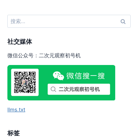
搜
索：
社交媒体
微信公众号：二次元观察初号机
llms.txt
标签