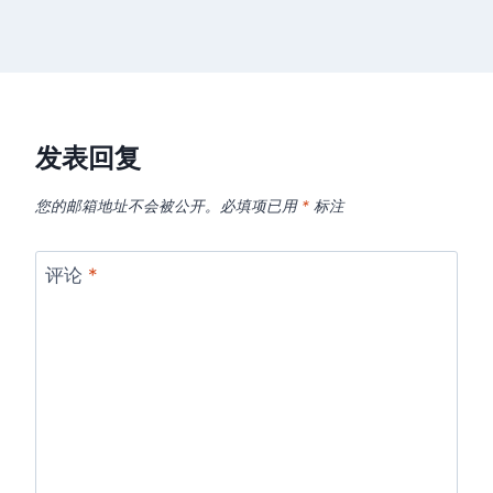
发表回复
您的邮箱地址不会被公开。
必填项已用
*
标注
评论
*