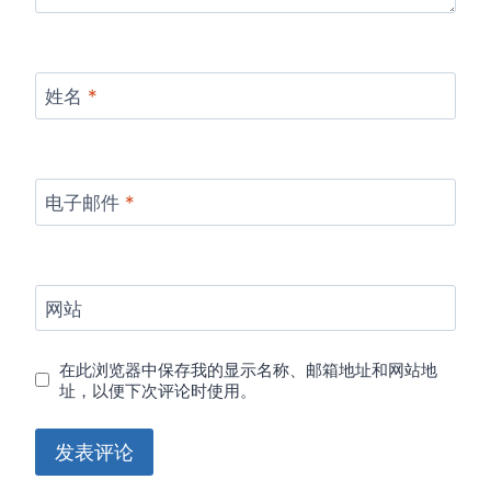
姓名
*
电子邮件
*
网站
在此浏览器中保存我的显示名称、邮箱地址和网站地
址，以便下次评论时使用。